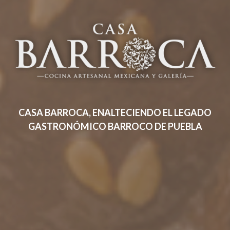
CASA
BARROCA,
ENALTECIENDO
EL
LEGADO
GASTRONÓMICO
BARROCO
DE
PUEBLA